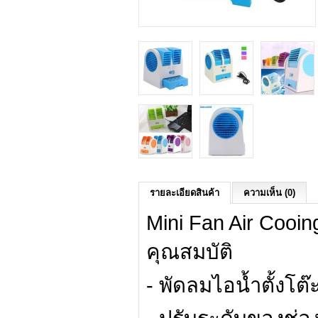
รายละเอียดสินค้า
ความเห็น (0)
Mini Fan Air Cooin
คุณสมบัติ
- พัดลมไอน้ำตั้งโต