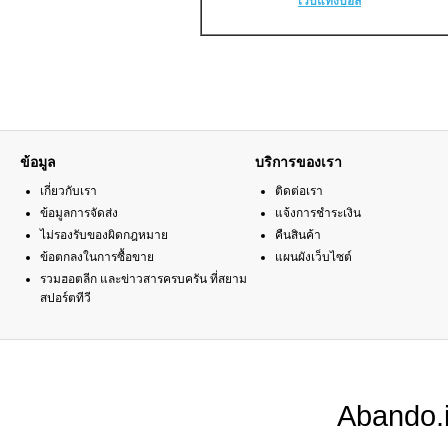
เว็บแทงบอล
ข้อมูล
บริการของเรา
เกี่ยวกับเรา
ติดต่อเรา
ข้อมูลการจัดส่ง
แจ้งการชำระเงิน
ไม่รองรับของผิดกฎหมาย
คืนสินค้า
ข้อตกลงในการซื้อขาย
แผนผังเว็บไซต์
รวมฮอตลีก และข่าวสารครบครัน ที่สยาม
สปอร์ตทีวี
Abando.