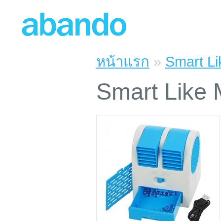
หน้าแรก
»
Smart L
Smart Like