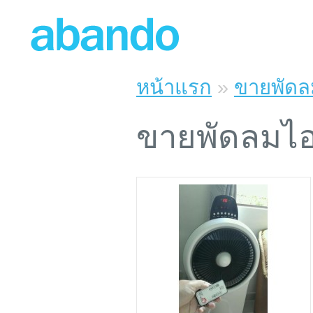
หน้าแรก
»
ขายพัดล
ขายพัดลมไอ