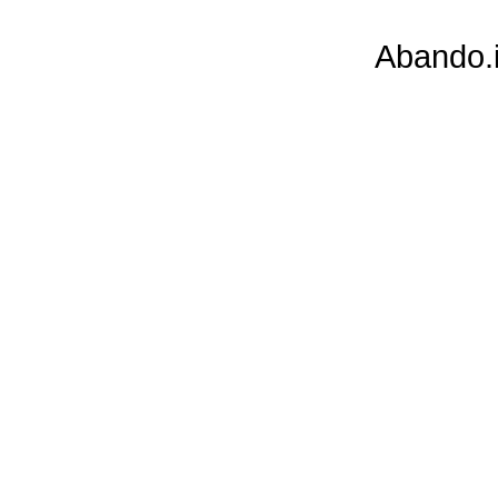
Abando.