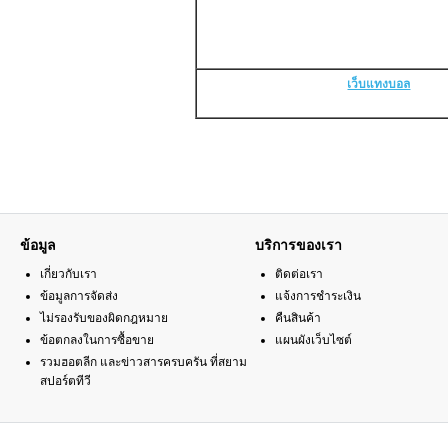
เว็บแทงบอล
ข้อมูล
บริการของเรา
เกี่ยวกับเรา
ติดต่อเรา
ข้อมูลการจัดส่ง
แจ้งการชำระเงิน
ไม่รองรับของผิดกฎหมาย
คืนสินค้า
ข้อตกลงในการซื้อขาย
แผนผังเว็บไซต์
รวมฮอตลีก และข่าวสารครบครัน ที่สยาม
สปอร์ตทีวี