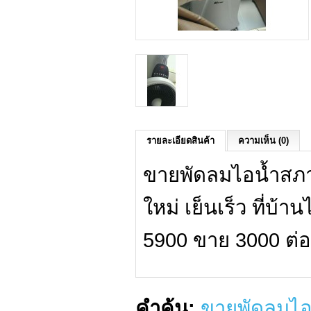
รายละเอียดสินค้า
ความเห็น (0)
ขายพัดลมไอน้ำสภา
ใหม่ เย็นเร็ว ที่บ้
5900 ขาย 3000 ต่อ
คำค้น:
ขายพัดลมไอ