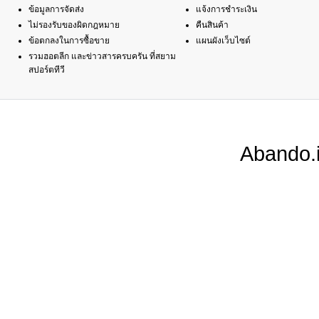
ข้อมูลการจัดส่ง
แจ้งการชำระเงิน
ไม่รองรับของผิดกฎหมาย
คืนสินค้า
ข้อตกลงในการซื้อขาย
แผนผังเว็บไซต์
รวมฮอตลีก และข่าวสารครบครัน ที่สยาม
สปอร์ตทีวี
Abando.