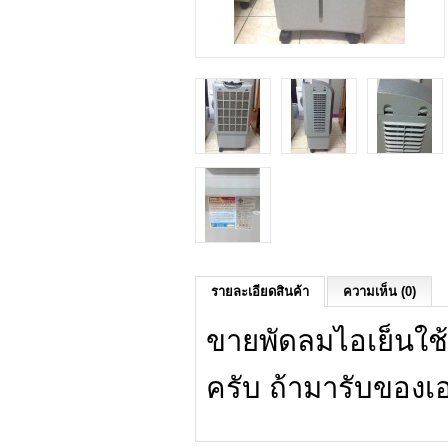
รายละเอียดสินค้า
ความเห็น (0)
ขายพัดลมไอเย็นใช้ม
ครับ ถ้ามารับของเอ