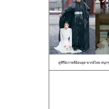
ดูซีรี่ย์เกาหลีย้อนยุค พากย์ไทย สนุ