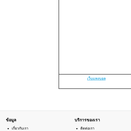
เว็บแทงบอล
ข้อมูล
บริการของเรา
เกี่ยวกับเรา
ติดต่อเรา